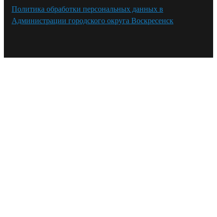
Политика обработки персональных данных в
Администрации городского округа Воскресенск