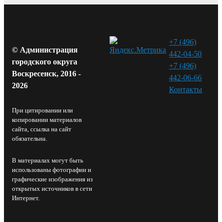
+7 (496)
© Администрация
442-04-50
городского округа
+7 (496)
Воскресенск, 2016 -
442-06-66
2026
Контакты⁠
При цитировании или
копировании материалов
сайта, ссылка на сайт
обязательна.
В материалах могут быть
использованы фотографии и
графические изображения из
открытых источников в сети
Интернет.