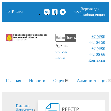
Версия для
Войти
слабовидящих
+7 (496)
Поиск
442-04-50
Архив:
+7 (496)
old.vos-
442-06-66
mo.ru
Контакты⁠
Главная
Новости
Округ
Администрация
Главная
Документы