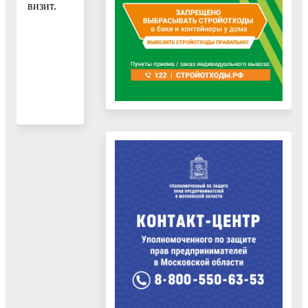
визит.