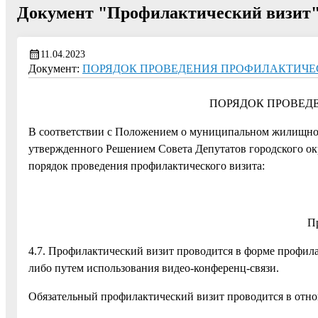
Документ "Профилактический визит
11.04.2023
Документ:
ПОРЯДОК ПРОВЕДЕНИЯ ПРОФИЛАКТИЧЕСК
ПОРЯДОК ПРОВЕД
В соответствии с Положением о муниципальном жилищном 
утвержденного Решением Совета Депутатов городского окр
порядок проведения профилактического визита:
П
4.7. Профилактический визит проводится в форме профил
либо путем использования видео-конференц-связи.
Обязательный профилактический визит проводится в отн