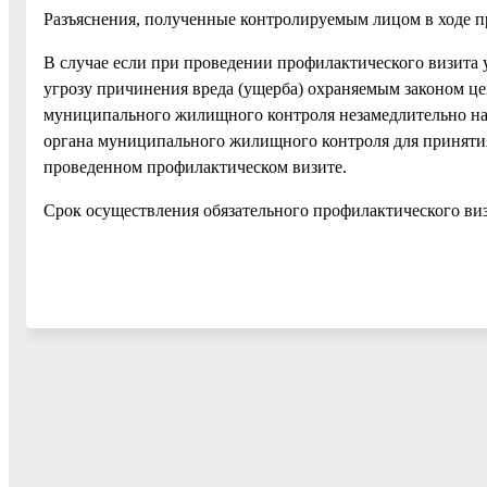
Разъяснения, полученные контролируемым лицом в ходе пр
В случае если при проведении профилактического визита 
угрозу причинения вреда (ущерба) охраняемым законом це
муниципального жилищного контроля незамедлительно на
органа муниципального жилищного контроля для принятия
проведенном профилактическом визите.
Срок осуществления обязательного профилактического виз