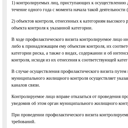
1) контролируемых лиц, приступающих к осуществлению д
течение одного года с момента начала такой деятельности 
2) объектов контроля, отнесенных к категориям высокого р
объекта контроля к указанной категории.
В ходе профилактического визита контролируемое лицо ин
либо к принадлежащим ему объектам контроля, их соответ
категории риска, а также о видах, содержании и об инте
контроля, исходя из их отнесения к соответствующей катег
В случае осуществления профилактического визита путем
муниципального жилищного контроля осуществляет указа
каналов связи.
Контролируемое лицо вправе отказаться от проведения пр
уведомив об этом орган муниципального жилищного контрол
При проведении профилактического визита контролируем
требований.