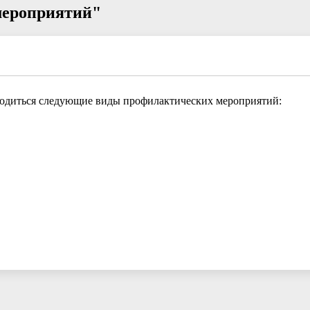
мероприятий"
одиться следующие виды профилактических мероприятий: