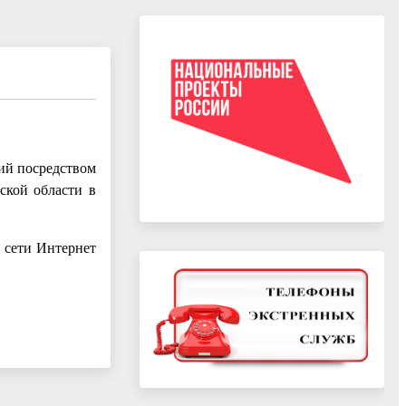
ий посредством
ской области в
 сети Интернет