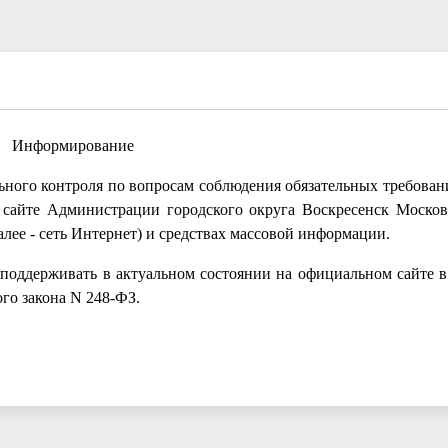
Информирование
ного контроля по вопросам соблюдения обязательных требован
сайте Администрации городского округа Воскресенск Москов
ее - сеть Интернет) и средствах массовой информации.
 поддерживать в актуальном состоянии на официальном сайте в
го закона N 248-ФЗ.