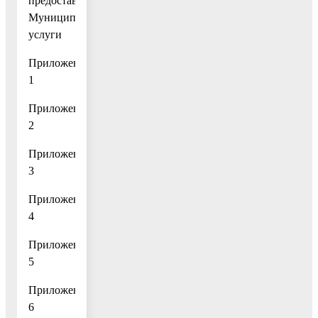
предоставления
Муниципальной
услуги
Приложение
1
Приложение
2
Приложение
3
Приложение
4
Приложение
5
Приложение
6