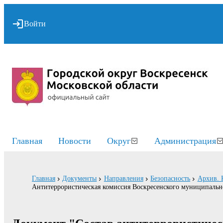
Войти
Главная
Новости
Округ
Администрация
Главная
Документы
Направления
Безопасность
Архив. 
Антитеррористическая комиссия Воскресенского муниципальн