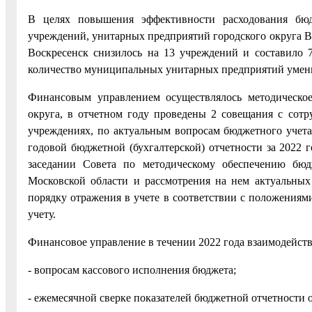
В целях повышения эффективности расходования бю
учреждений, унитарных предприятий городского округа В
Воскресенск снизилось на 13 учреждений и составило 7
количество муниципальных унитарных предприятий уменьш
Финансовым управлением осуществлялось методическое
округа, в отчетном году проведены 2 совещания с сотр
учреждениях, по актуальным вопросам бюджетного учета 
годовой бюджетной (бухгалтерской) отчетности за 2022 г
заседании Совета по методическому обеспечению бюд
Московской области и рассмотрения на нем актуальных
порядку отражения в учете в соответствии с положения
учету.
Финансовое управление в течении 2022 года взаимодейств
- вопросам кассового исполнения бюджета;
- ежемесячной сверке показателей бюджетной отчетности 