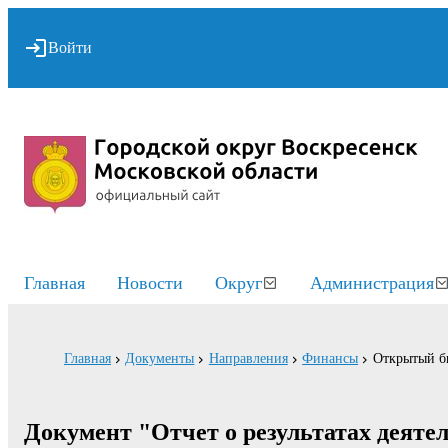
Войти
Главная
Новости
Округ
Администрация
Главная
Документы
Направления
Финансы
Открытый б
Документ "Отчет о результатах деятел