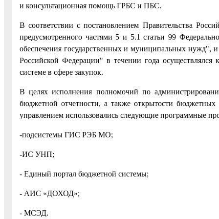
и консультационная помощь ГРБС и ПБС.
В соответствии с постановлением Правительства Росси
предусмотренного частями 5 и 5.1 статьи 99 Федерально
обеспечения государственных и муниципальных нужд", и
Российской Федерации" в течении года осуществлялся
системе в сфере закупок.
В целях исполнения полномочий по администрировани
бюджетной отчетности, а также открытости бюджетных
управлением использовались следующие программные пр
-подсистемы ГИС РЭБ МО;
-ИС УНП;
- Единый портал бюджетной системы;
- АИС «ДОХОД»;
- МСЭД.