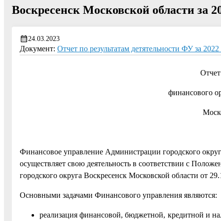
Воскресенск Московской области за 20
24.03.2023
Документ:
Отчет по результатам детятельности ФУ за 2022 
Отчет
финансового ор
Моско
Финансовое управление Администрации городского округа
осуществляет свою деятельность в соответствии с Полож
городского округа Воскресенск Московской области от 29.
Основными задачами Финансового управления являются:
реализация финансовой, бюджетной, кредитной и на