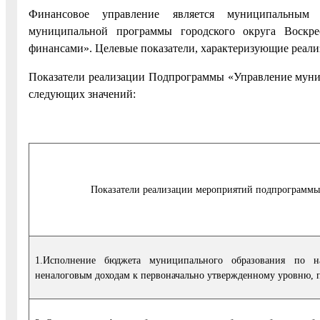
Финансовое управление является муниципальным
муниципальной программы городского округа Воскр
финансами». Целевые показатели, характеризующие реал
Показатели реализации Подпрограммы «Управление муни
следующих значений:
Показатели реализации мероприятий подпрограммы
1.Исполнение бюджета муниципального образования по 
неналоговым доходам к первоначально утвержденному уровню, 