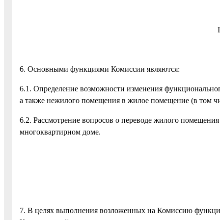
6. Основными функциями Комиссии являются:
6.1. Определение возможности изменения функционально
а также нежилого помещения в жилое помещение (в том чи
6.2. Рассмотрение вопросов о переводе жилого помещени
многоквартирном доме.
7. В целях выполнения возложенных на Комиссию функций 