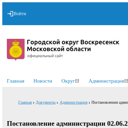
Войти
Главная
Новости
Округ
Администрация
Главная
Документы
Администрация
Постановления адми
Постановление администрации 02.06.