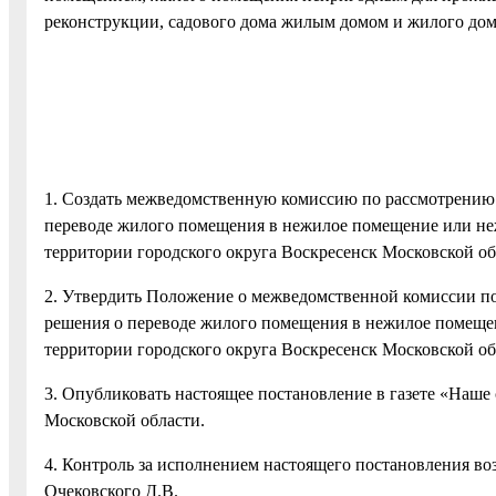
реконструкции, садового дома жилым домом и жилого до
1. Создать межведомственную комиссию по рассмотрению
переводе жилого помещения в нежилое помещение или не
территории городского округа Воскресенск Московской об
2. Утвердить Положение о межведомственной комиссии п
решения о переводе жилого помещения в нежилое помеще
территории городского округа Воскресенск Московской об
3. Опубликовать настоящее постановление в газете «Наше 
Московской области.
4. Контроль за исполнением настоящего постановления во
Очековского Д.В.