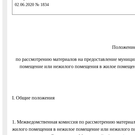
02.06.2020 № 1834
Положение
по рассмотрению материалов на предоставление муниц
помещение или нежилого помещения в жилое помещени
I. Общие положения
1. Межведомственная комиссия по рассмотрению материал
жилого помещения в нежилое помещение или нежилого п