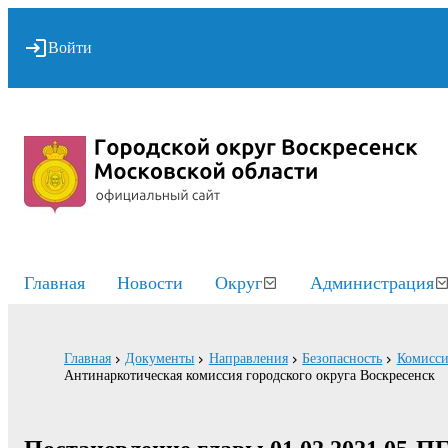
Войти
Главная
Новости
Округ
Администрация
Главная
Документы
Направления
Безопасность
Комисси
Антинаркотическая комиссия городского округа Воскресенск