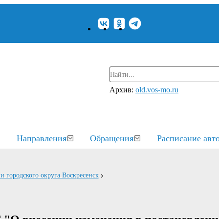
Архив:
old.vos-mo.ru
Направления
Обращения
Расписание авт
и городского округа Воскресенск