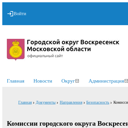
Войти
Главная
Новости
Округ
Администрация
Главная
Документы
Направления
Безопасность
Комисси
Комиссии городского округа Воскресе