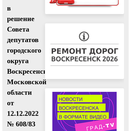
в
решение
Совета
депутатов
городского
округа
Воскресенск
Московской
области
от
12.12.2022
№ 608/83