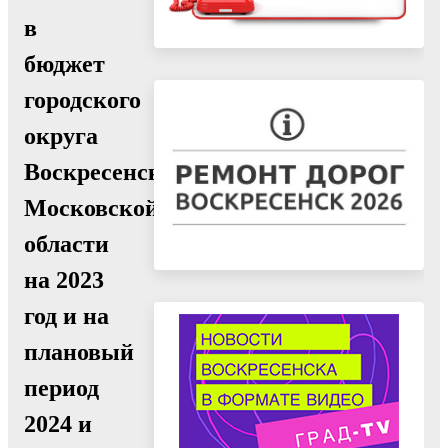
в
бюджет
городского
округа
Воскресенск
Московской
области
на 2023
год и на
плановый
период
2024 и