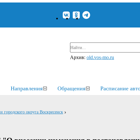
Архив:
old.vos-mo.ru
Направления
Обращения
Расписание авт
и городского округа Воскресенск