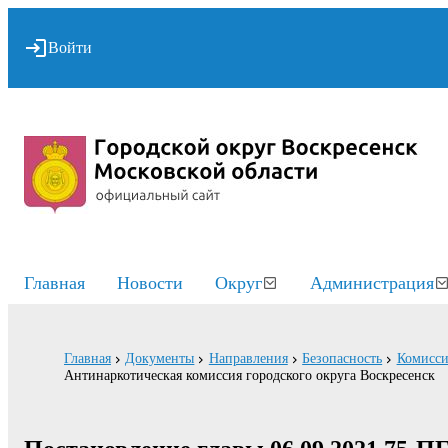
Войти
Главная
Новости
Округ
Администрация
Главная
Документы
Направления
Безопасность
Комисси
Антинаркотическая комиссия городского округа Воскресенск