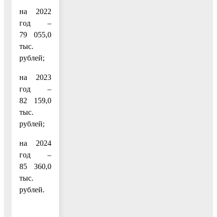
на 2022
год –
79 055,0
тыс.
рублей;
на 2023
год –
82 159,0
тыс.
рублей;
на 2024
год –
85 360,0
тыс.
рублей.