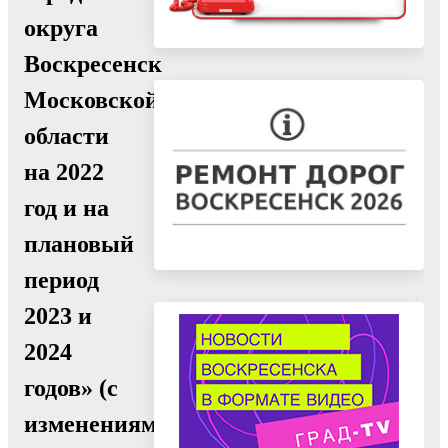
округа
Воскресенск
Московской
области
на 2022
год и на
плановый
период
2023 и
2024
годов» (с
изменениями