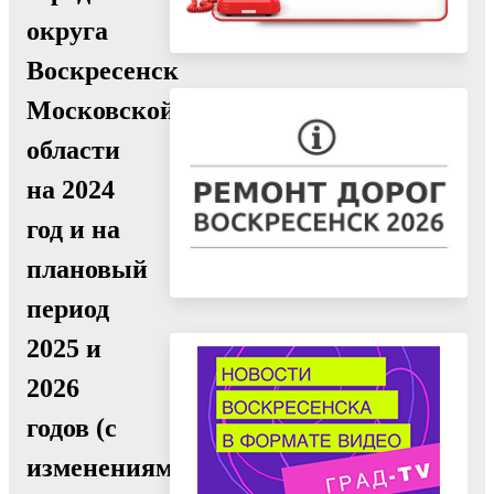
округа
Воскресенск
Московской
области
на 2024
год и на
плановый
период
2025 и
2026
годов (с
изменениями