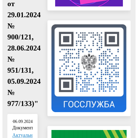
от
29.01.2024
№
900/121,
28.06.2024
№
951/131,
05.09.2024
№
977/133)"
06.09.2024
Документ:
Актуальн