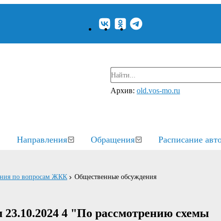
Архив:
old.vos-mo.ru
Направления
Обращения
Расписание авт
ения по вопросам ЖКК
Общественные обсуждения
23.10.2024 4 "По рассмотрению схемы