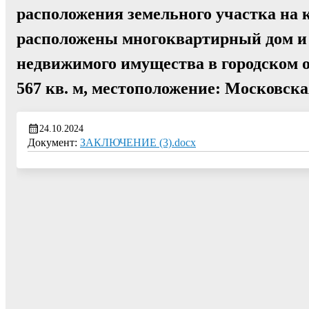
расположения земельного участка на 
расположены многоквартирный дом и 
недвижимого имущества в городском 
567 кв. м, местоположение: Московская
24.10.2024
Документ:
ЗАКЛЮЧЕНИЕ (3).docx