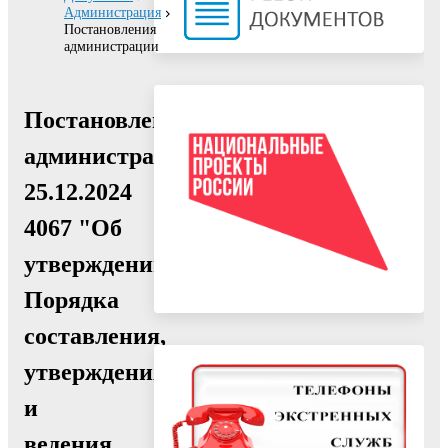
Администрация
Постановления
администрации
Постановление
администрации
25.12.2024
4067 "Об
утверждении
Порядка
составления,
утверждения
и
ведения