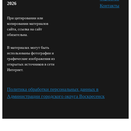
2026
Контакты⁠
При цитировании или
копировании материалов
сайта, ссылка на сайт
обязательна.
В материалах могут быть
использованы фотографии и
графические изображения из
открытых источников в сети
Интернет.
Политика обработки персональных данных в
Администрации городского округа Воскресенск