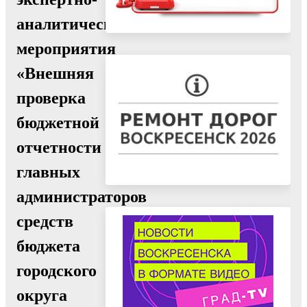
аналитического
мероприятия
«Внешняя
проверка
бюджетной
отчетности
главных
администраторов
средств
бюджета
городского
округа