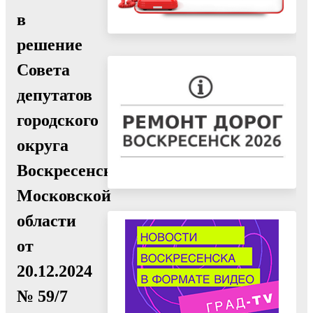
в
решение
Совета
депутатов
городского
округа
Воскресенск
Московской
области
от
20.12.2024
№ 59/7