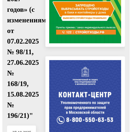
годов» (с
изменениями
от
07.02.2025
№ 98/11,
27.06.2025
№
168/19,
15.08.2025
№
196/21)"