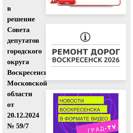
в
решение
Совета
депутатов
городского
округа
Воскресенск
Московской
области
от
20.12.2024
№ 59/7