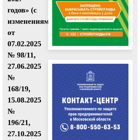
годов» (с
изменениями
от
07.02.2025
№ 98/11,
27.06.2025
№
168/19,
15.08.2025
№
196/21,
27.10.2025