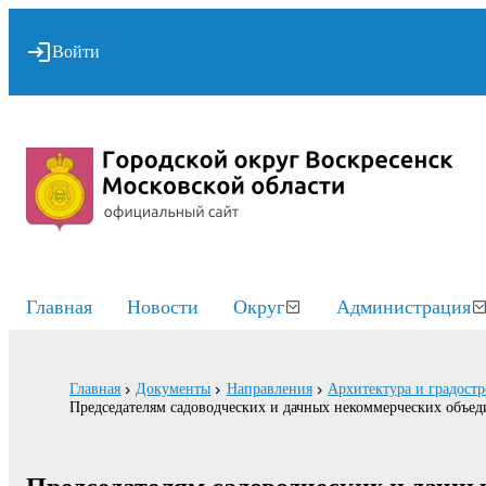
Войти
Главная
Новости
Округ
Администрация
Главная
Документы
Направления
Архитектура и градостр
Председателям садоводческих и дачных некоммерческих объе