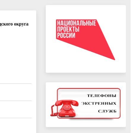
ского округа