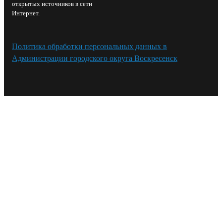
открытых источников в сети
Интернет.
Политика обработки персональных данных в
Администрации городского округа Воскресенск