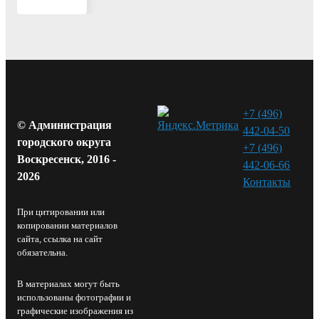
+7 (496)
© Администрация
442-04-50
городского округа
+7 (496)
Воскресенск, 2016 -
442-06-66
2026
Контакты⁠
При цитировании или
копировании материалов
сайта, ссылка на сайт
обязательна.
В материалах могут быть
использованы фотографии и
графические изображения из