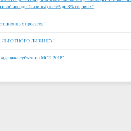
совой аренды (лизинга) от 6% до 8% годовых"
стиционных проектов"
А ЛЬГОТНОГО ЛИЗИНГА"
оддержка субъектов МСП 2018"