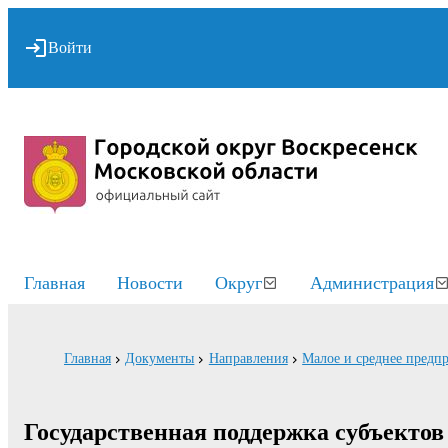
Войти
Главная
Новости
Округ
Администрация
Главная
Документы
Направления
Малое и среднее предп
Государственная поддержка субъекто