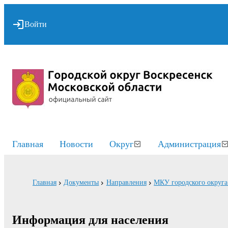
Войти
Главная
Новости
Округ
Администрация
Главная
Документы
Направления
МКУ городского округа
Информация для населения