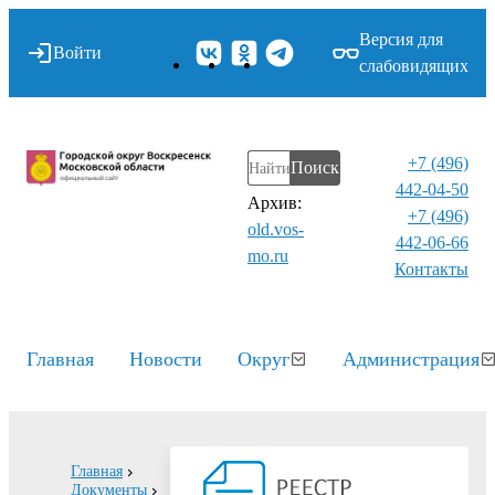
Версия для
Войти
слабовидящих
+7 (496)
Поиск
442-04-50
Архив:
+7 (496)
old.vos-
442-06-66
mo.ru
Контакты⁠
Главная
Новости
Округ
Администрация
Главная
Документы