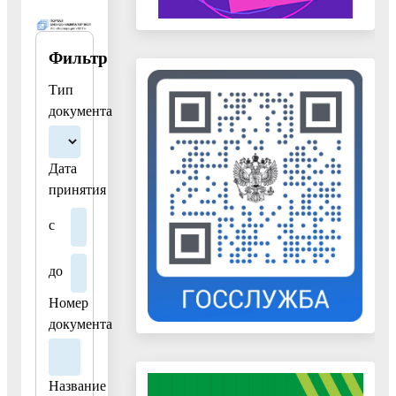
Фильтр
Тип
документа
Дата
принятия
с
до
Номер
документа
Название