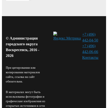
+7 (496)
© Администрация
442-04-50
городского округа
+7 (496)
Воскресенск, 2016 -
442-06-66
2026
Контакты⁠
При цитировании или
копировании материалов
сайта, ссылка на сайт
обязательна.
В материалах могут быть
использованы фотографии и
графические изображения из
открытых источников в сети