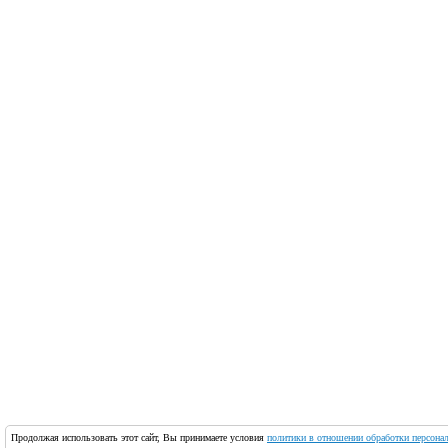
Продолжая использовать этот сайт, Вы принимаете условия
политики в отношении обработки персона