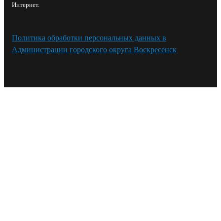
Интернет.
Политика обработки персональных данных в
Администрации городского округа Воскресенск