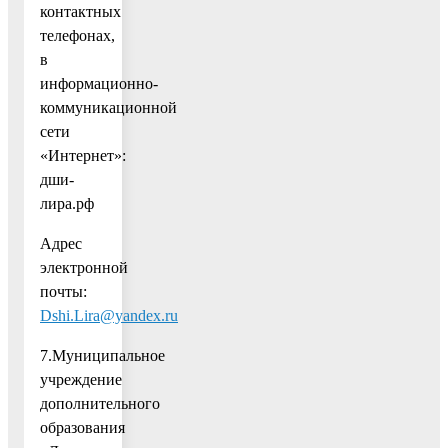
контактных
телефонах,
в
информационно-
коммуникационной
сети
«Интернет»:
дши-
лира.рф
Адрес
электронной
почты:
Dshi.Lira@yandex.ru
7.Муниципальное
учреждение
дополнительного
образования