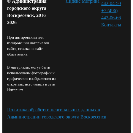
© Администрация
442-04-50
городского округа
+7 (496)
Воскресенск, 2016 -
442-06-66
2026
Контакты⁠
При цитировании или
копировании материалов
сайта, ссылка на сайт
обязательна.
В материалах могут быть
использованы фотографии и
графические изображения из
открытых источников в сети
Интернет.
Политика обработки персональных данных в
Администрации городского округа Воскресенск