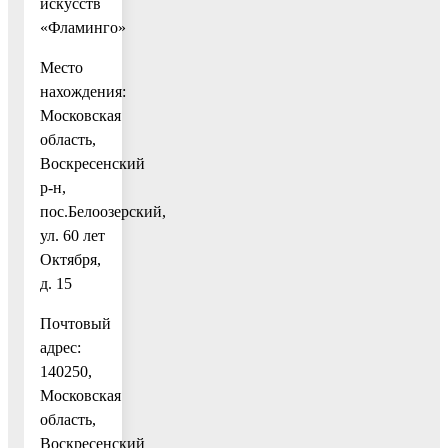
искусств
«Фламинго»
Место
нахождения:
Московская
область,
Воскресенский
р-н,
пос.Белоозерский,
ул. 60 лет
Октября,
д. 15
Почтовый
адрес:
140250,
Московская
область,
Воскресенский