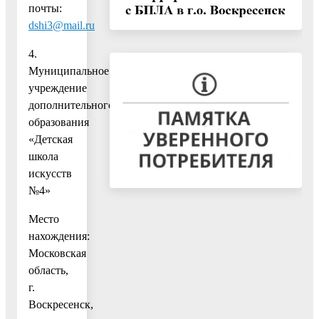
почты:
dshi3@mail.ru
4.
Муниципальное
учреждение
дополнительного
образования
«Детская
школа
искусств
№4»
Место
нахождения:
Московская
область,
г.
Воскресенск,