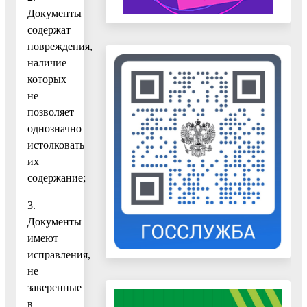
Документы
содержат
повреждения,
наличие
которых
не
позволяет
однозначно
истолковать
их
содержание;
3.
Документы
имеют
исправления,
не
заверенные
в