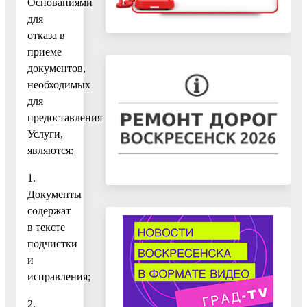
Основаниями
для
отказа в
приеме
документов,
необходимых
для
предоставления
Услуги,
являются:
1.
Документы
содержат
в тексте
подчистки
и
исправления;
2.