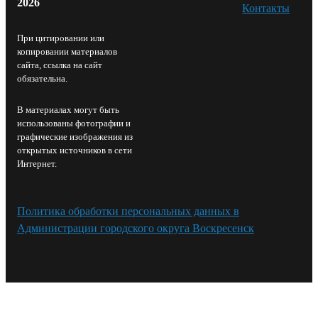
2026
Контакты⁠
При цитировании или
копировании материалов
сайта, ссылка на сайт
обязательна.
В материалах могут быть
использованы фотографии и
графические изображения из
открытых источников в сети
Интернет.
Политика обработки персональных данных в
Администрации городского округа Воскресенск