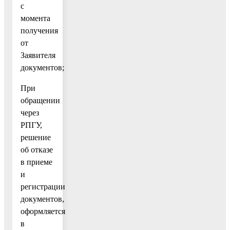
с
момента
получения
от
Заявителя
документов;
При
обращении
через
РПГУ,
решение
об отказе
в приеме
и
регистрации
документов,
оформляется
в