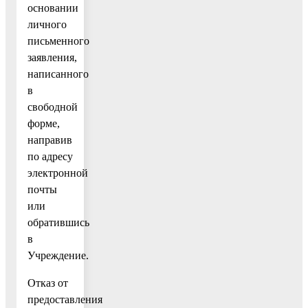
основании
личного
письменного
заявления,
написанного
в
свободной
форме,
направив
по адресу
электронной
почты
или
обратившись
в
Учреждение.
Отказ от
предоставления