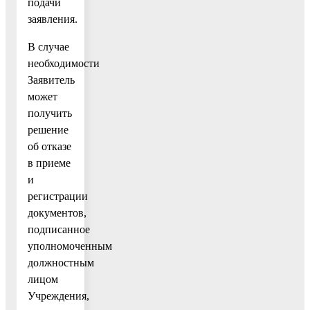
подачи
заявления.
В случае
необходимости
Заявитель
может
получить
решение
об отказе
в приеме
и
регистрации
документов,
подписанное
уполномоченным
должностным
лицом
Учреждения,