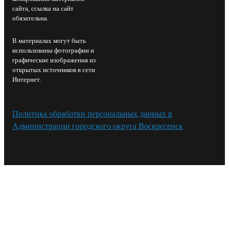
сайта, ссылка на сайт
обязательна.
В материалах могут быть
использованы фотографии и
графические изображения из
открытых источников в сети
Интернет.
Политика обработки персональных данных в
Администрации городского округа Воскресенск