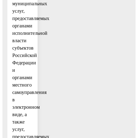
муниципальных
услуг,
предоставляемых
органами
исполнительной
власти
субъектов
Российской
Федерации
и
органами
местного
самоуправления
в
электронном
виде, а
также
услуг,
предоставляемых