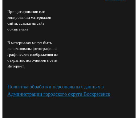
При цитировании или
копировании материалов
сайта, ссылка на сайт
обязательна.
В материалах могут быть
использованы фотографии и
графические изображения из
открытых источников в сети
Интернет.
Политика обработки персональных данных в
Администрации городского округа Воскресенск