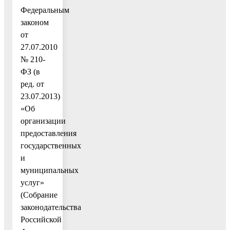
Федеральным
законом
от
27.07.2010
№ 210-
ФЗ (в
ред. от
23.07.2013)
«Об
организации
предоставления
государственных
и
муниципальных
услуг»
(Собрание
законодательства
Российской