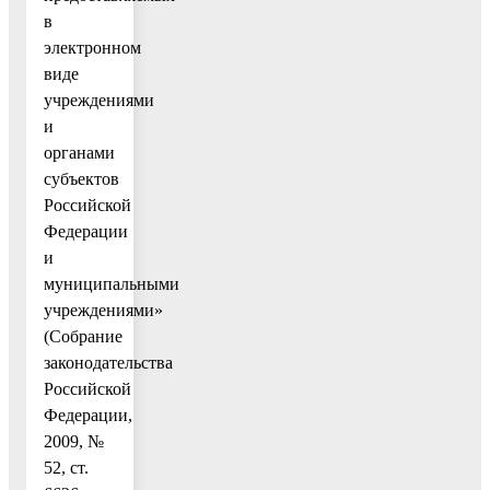
в
электронном
виде
учреждениями
и
органами
субъектов
Российской
Федерации
и
муниципальными
учреждениями»
(Собрание
законодательства
Российской
Федерации,
2009, №
52, ст.