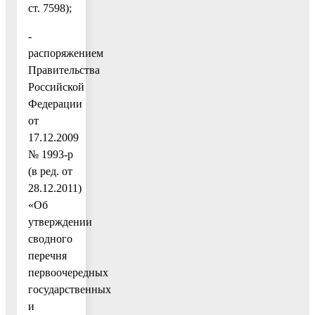
ст. 7598);
-
распоряжением
Правительства
Российской
Федерации
от
17.12.2009
№ 1993-р
(в ред. от
28.12.2011)
«Об
утверждении
сводного
перечня
первоочередных
государственных
и