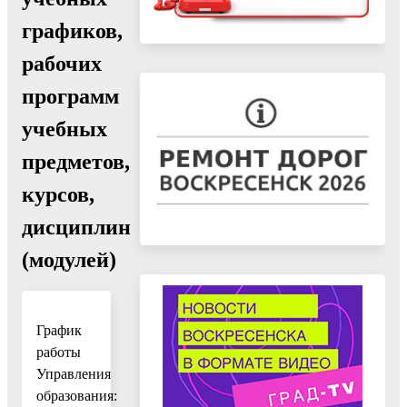
графиков,
рабочих
программ
учебных
предметов,
курсов,
дисциплин
(модулей)
График
работы
Управления
образования: