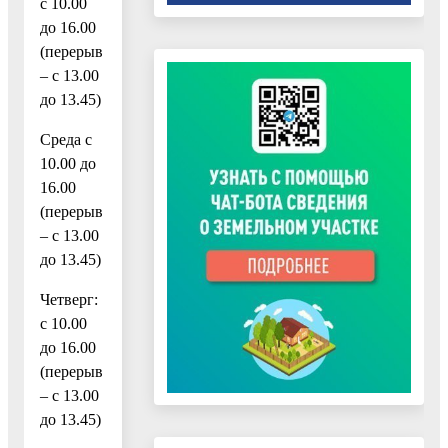
с 10.00
до 16.00
(перерыв
– с 13.00
до 13.45)
Среда с
10.00 до
16.00
(перерыв
– с 13.00
до 13.45)
Четверг:
с 10.00
до 16.00
(перерыв
– с 13.00
до 13.45)