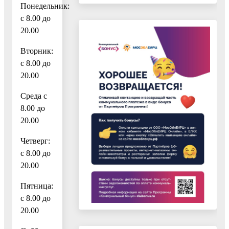
Понедельник:
с 8.00 до
20.00
Вторник:
с 8.00 до
20.00
Среда с
8.00 до
20.00
Четверг:
с 8.00 до
20.00
Пятница:
с 8.00 до
20.00