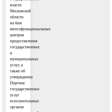
власти
Московской
области
на базе
многофункциональных
центров
предоставления
государственных
и
муниципальных
услуг, а
также об
утверждении
Перечня
государственных
услуг
исполнительных
органов