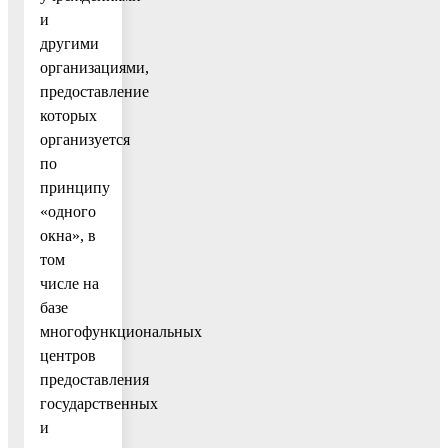
и
другими
организациями,
предоставление
которых
организуется
по
принципу
«одного
окна», в
том
числе на
базе
многофункциональных
центров
предоставления
государственных
и