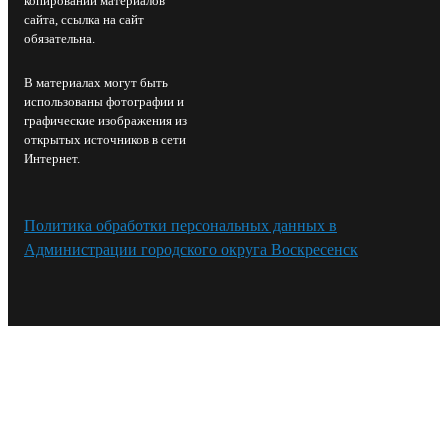
копировании материалов
сайта, ссылка на сайт
обязательна.
В материалах могут быть
использованы фотографии и
графические изображения из
открытых источников в сети
Интернет.
Политика обработки персональных данных в
Администрации городского округа Воскресенск