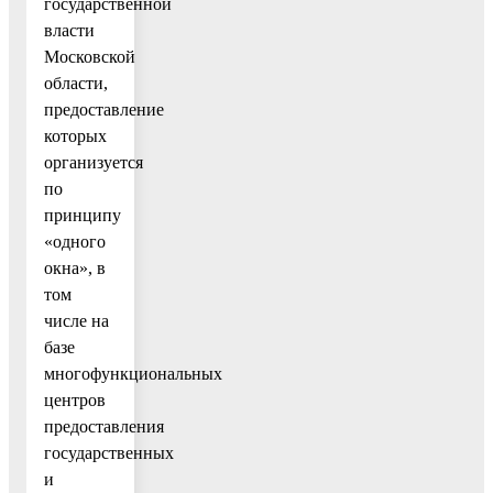
государственной
власти
Московской
области,
предоставление
которых
организуется
по
принципу
«одного
окна», в
том
числе на
базе
многофункциональных
центров
предоставления
государственных
и