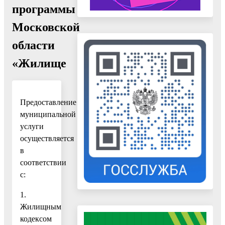
программы
Московской
области
«Жилище
Предоставление
муниципальной
услуги
осуществляется
в
соответствии
с:
1.
Жилищным
кодексом