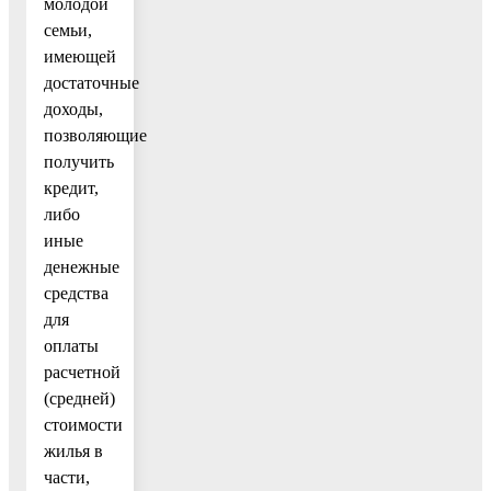
молодой
семьи,
имеющей
достаточные
доходы,
позволяющие
получить
кредит,
либо
иные
денежные
средства
для
оплаты
расчетной
(средней)
стоимости
жилья в
части,