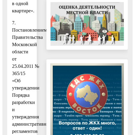
в одной
квартире».
7.
Постановлением
Правительства
Московской
области
от
25.04.2011 №
365/15
«Об
утверждении
Порядка
разработки
и
утверждения
административных
регламентов