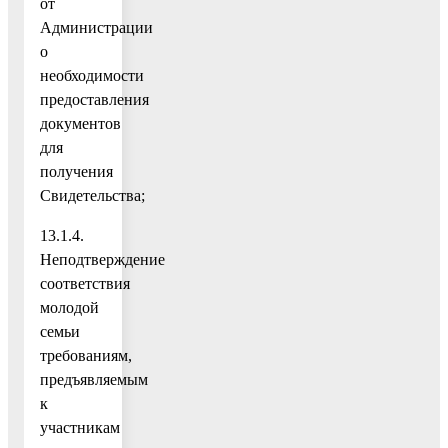
от
Администрации
о
необходимости
предоставления
документов
для
получения
Свидетельства;
13.1.4.
Неподтверждение
соответствия
молодой
семьи
требованиям,
предъявляемым
к
участникам