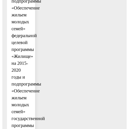
подпрограммы
«Обеспечение
жильем
молодых
семей»
федеральной
целевой
программы
«Жилище»
на 2015-
2020
годы и
подпрограммы
«Обеспечение
жильем
молодых
семей»
государственной
программы