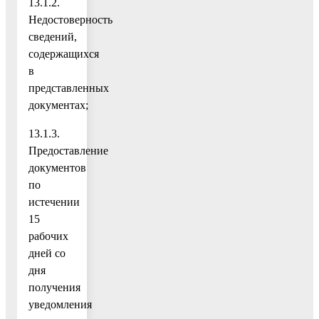
13.1.2.
Недостоверность
сведений,
содержащихся
в
представленных
документах;
13.1.3.
Предоставление
документов
по
истечении
15
рабочих
дней со
дня
получения
уведомления