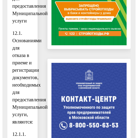
предоставления
Муниципальной
услуги
12.1.
Основаниями
для
отказа в
приеме и
регистрации
документов,
необходимых
для
предоставления
Муниципальной
услуги,
являются:
12.1.1.