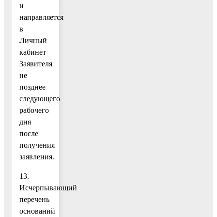
и
направляется
в
Личный
кабинет
Заявителя
не
позднее
следующего
рабочего
дня
после
получения
заявления.
13.
Исчерпывающий
перечень
оснований