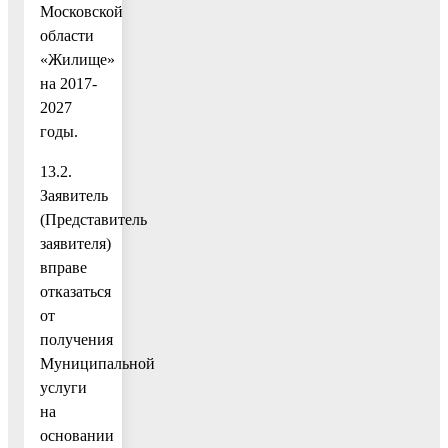
Московской
области
«Жилище»
на 2017-
2027
годы.
13.2.
Заявитель
(Представитель
заявителя)
вправе
отказаться
от
получения
Муниципальной
услуги
на
основании