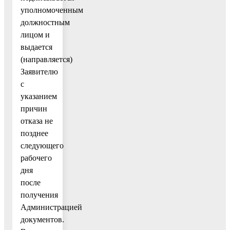
уполномоченным
должностным
лицом и
выдается
(направляется)
Заявителю
с
указанием
причин
отказа не
позднее
следующего
рабочего
дня
после
получения
Администрацией
документов.