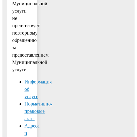
Муниципальной
услуги
не
препятствует
повторному
обращению
за
предоставлением
Муниципальной
услуги.
Информация
об
услуге
Нормативно-
правовые
акты
Адреса
и