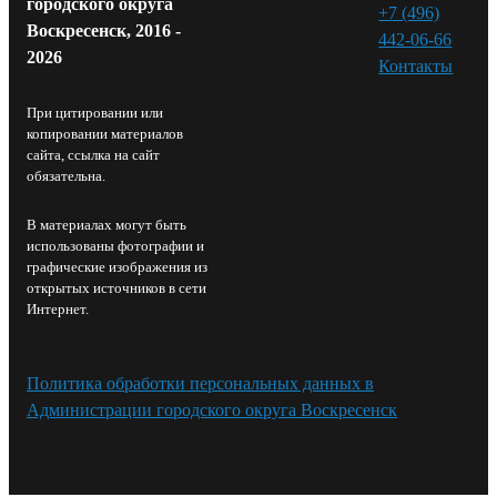
городского округа
+7 (496)
Воскресенск, 2016 -
442-06-66
2026
Контакты⁠
При цитировании или
копировании материалов
сайта, ссылка на сайт
обязательна.
В материалах могут быть
использованы фотографии и
графические изображения из
открытых источников в сети
Интернет.
Политика обработки персональных данных в
Администрации городского округа Воскресенск