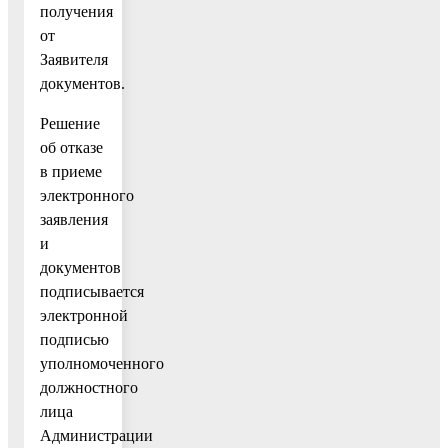
получения
от
Заявителя
документов.
Решение
об отказе
в приеме
электронного
заявления
и
документов
подписывается
электронной
подписью
уполномоченного
должностного
лица
Администрации