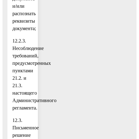
и/или
распознать
реквизиты
документа;
12.2.3.
Несоблюдение
требований,
предусмотренных
пунктами
21.2. и
21.3.
настоящего
Административного
регламента.
12.3.
Письменное
решение