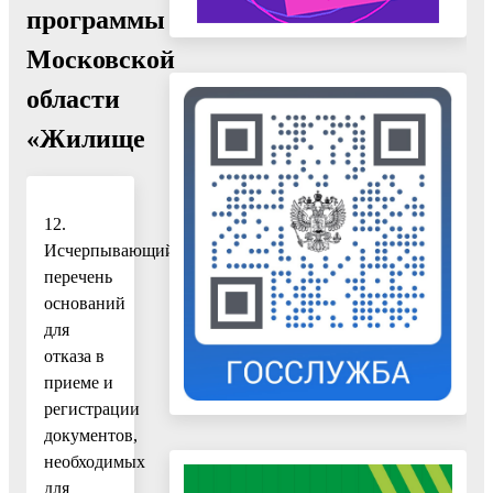
программы
Московской
области
«Жилище
12.
Исчерпывающий
перечень
оснований
для
отказа в
приеме и
регистрации
документов,
необходимых
для