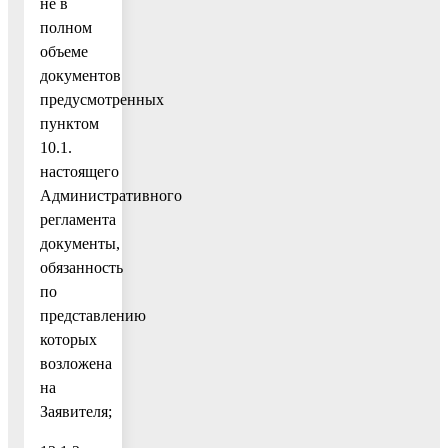
не в
полном
объеме
документов
предусмотренных
пунктом
10.1.
настоящего
Административного
регламента
документы,
обязанность
по
представлению
которых
возложена
на
Заявителя;