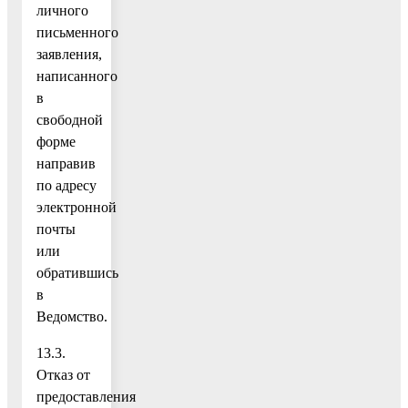
личного
письменного
заявления,
написанного
в
свободной
форме
направив
по адресу
электронной
почты
или
обратившись
в
Ведомство.
13.3.
Отказ от
предоставления