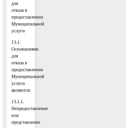
для
отказа в
предоставлении
Муниципальной
услуги
13.1.
Основаниями
для
отказа в
предоставлении
Муниципальной
услуги
являются:
13.1.1.
Непредоставление
или
представление