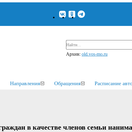
Архив:
old.vos-mo.ru
Направления
Обращения
Расписание авт
раждан в качестве членов семьи нанима