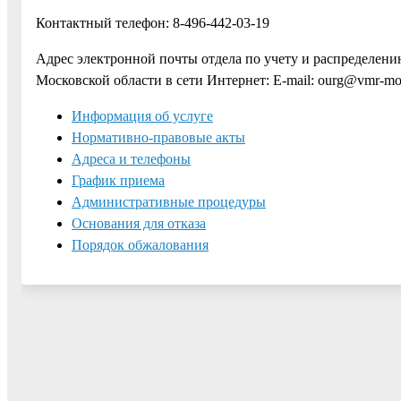
Контактный телефон: 8-496-442-03-19
Адрес электронной почты отдела по учету и распределе
Московской области в сети Интернет: Е-mail: ourg@vmr-mo
Информация об услуге
Нормативно-правовые акты
Адреса и телефоны
График приема
Административные процедуры
Основания для отказа
Порядок обжалования