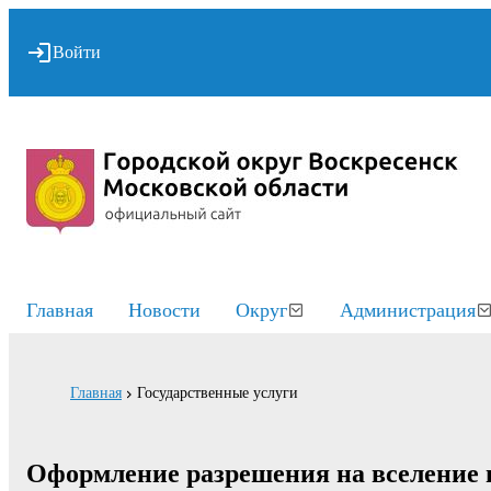
Войти
Главная
Новости
Округ
Администрация
Главная
Государственные услуги
Оформление разрешения на вселение г