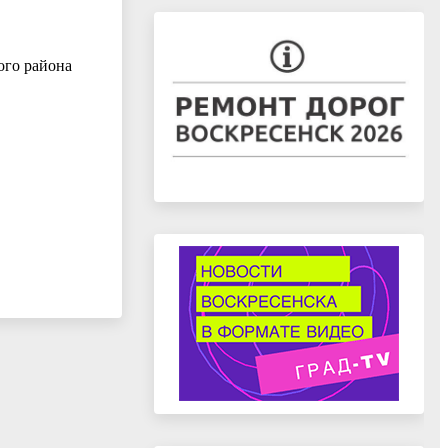
ого района