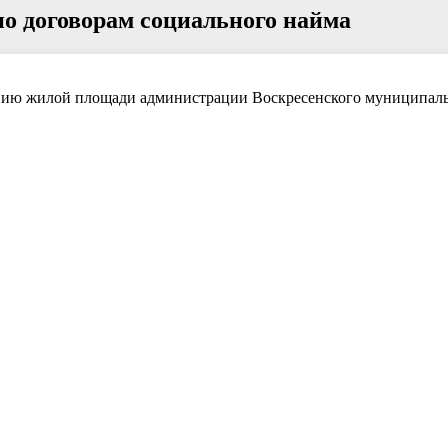
о договорам социального найма
лению жилой площади администрации Воскресенского муниципал