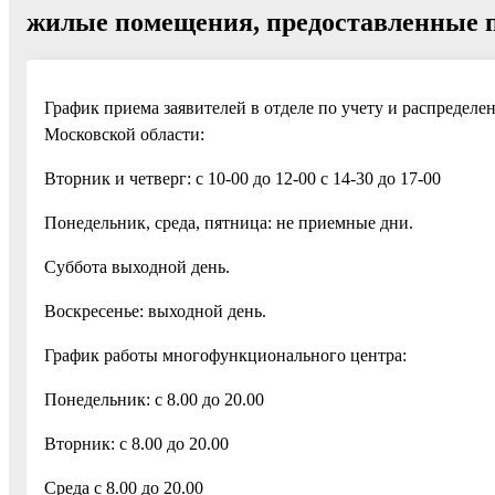
жилые помещения, предоставленные п
График приема заявителей в отделе по учету и распреде
Московской области:
Вторник и четверг: с 10-00 до 12-00 с 14-30 до 17-00
Понедельник, среда, пятница: не приемные дни.
Суббота выходной день.
Воскресенье: выходной день.
График работы многофункционального центра:
Понедельник: с 8.00 до 20.00
Вторник: с 8.00 до 20.00
Среда с 8.00 до 20.00