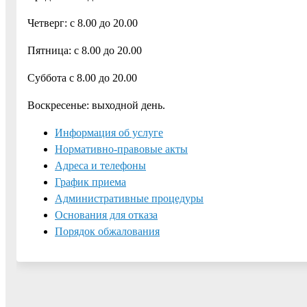
Четверг: с 8.00 до 20.00
Пятница: с 8.00 до 20.00
Суббота с 8.00 до 20.00
Воскресенье: выходной день.
Информация об услуге
Нормативно-правовые акты
Адреса и телефоны
График приема
Административные процедуры
Основания для отказа
Порядок обжалования