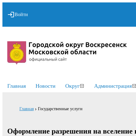
Войти
Главная
Новости
Округ
Администрация
Главная
Государственные услуги
Оформление разрешения на вселение г