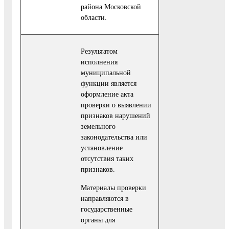
района Московской
области.
Результатом
исполнения
муниципальной
функции является
оформление акта
проверки о выявлении
признаков нарушений
земельного
законодательства или
установление
отсутствия таких
признаков.
Материалы проверки
направляются в
государственные
органы для