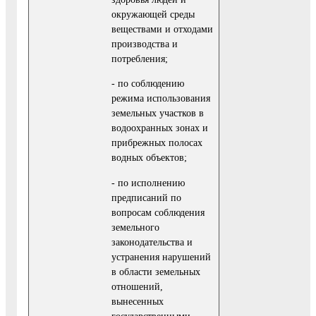
окружающей среды
веществами и отходами
производства и
потребления;
- по соблюдению
режима использования
земельных участков в
водоохранных зонах и
прибрежных полосах
водных объектов;
- по исполнению
предписаний по
вопросам соблюдения
земельного
законодательства и
устранения нарушений
в области земельных
отношений,
вынесенных
государственными