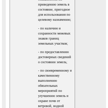
приведению земель в
состояние, пригодное
для использования по
целевому назначению;
- по наличию и
сохранности межевых
знаков границ
земельных участков;
- по предоставлению
достоверных сведений
о состоянии земель;
- по своевременному и
качественному
выполнению
обязательных
мероприятий по
улучшению земель и
охране почв от
ветровой, водной