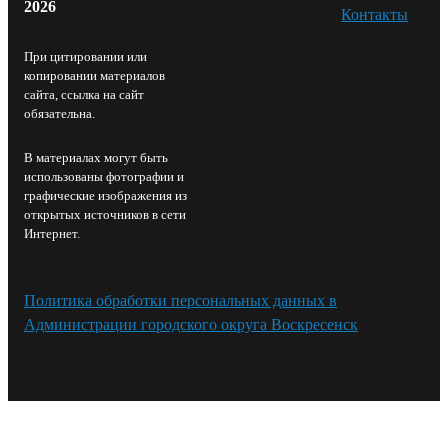
2026
Контакты⁠
При цитировании или
копировании материалов
сайта, ссылка на сайт
обязательна.
В материалах могут быть
использованы фотографии и
графические изображения из
открытых источников в сети
Интернет.
Политика обработки персональных данных в
Администрации городского округа Воскресенск