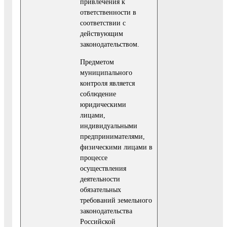
привлечения к
ответственности в
соответствии с
действующим
законодательством.
Предметом
муниципального
контроля является
соблюдение
юридическими
лицами,
индивидуальными
предпринимателями,
физическими лицами в
процессе
осуществления
деятельности
обязательных
требований земельного
законодательства
Российской