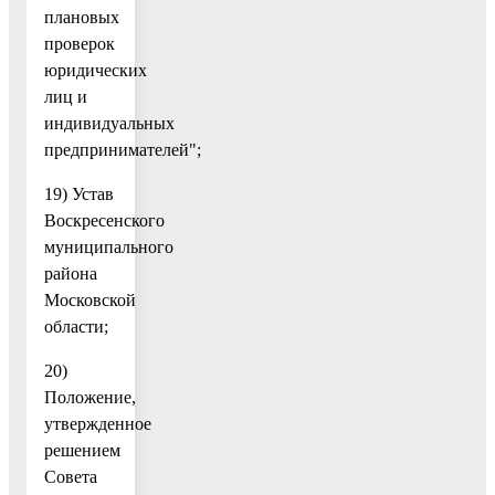
плановых
проверок
юридических
лиц и
индивидуальных
предпринимателей";
19) Устав
Воскресенского
муниципального
района
Московской
области;
20)
Положение,
утвержденное
решением
Совета