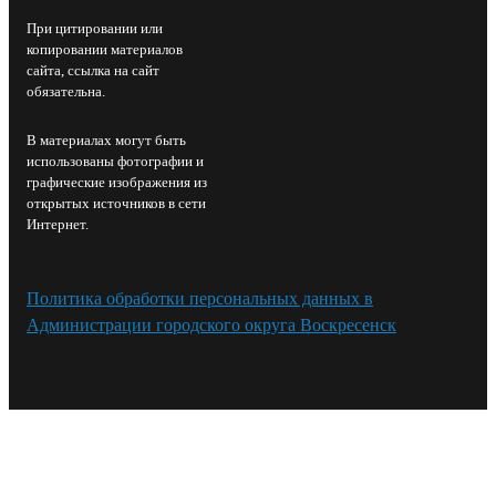
При цитировании или
копировании материалов
сайта, ссылка на сайт
обязательна.
В материалах могут быть
использованы фотографии и
графические изображения из
открытых источников в сети
Интернет.
Политика обработки персональных данных в
Администрации городского округа Воскресенск