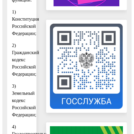
1)
Конституция
Российской
Федерации;
2)
Гражданский
кодекс
Российской
Федерации;
3)
Земельный
кодекс
Российской
Федерации;
4)
Градостроительный