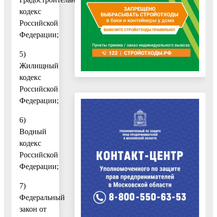
кодекс
Российской
Федерации;
5)
Жилищный
кодекс
Российской
Федерации;
6)
Водный
кодекс
Российской
Федерации;
7)
Федеральный
закон от