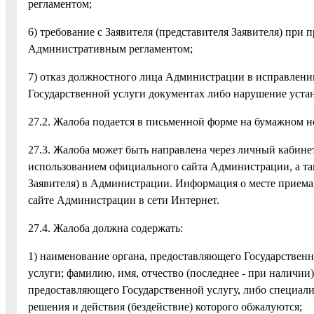
регламентом;
6) требование с Заявителя (представителя Заявителя) при
Административным регламентом;
7) отказ должностного лица Администрации в исправлени
Государственной услуги документах либо нарушение уста
27.2. Жалоба подается в письменной форме на бумажном н
27.3. Жалоба может быть направлена через личный кабине
использованием официального сайта Администрации, а та
Заявителя) в Администрации. Информация о месте приема,
сайте Администрации в сети Интернет.
27.4. Жалоба должна содержать:
1) наименование органа, предоставляющего Государственн
услуги; фамилию, имя, отчество (последнее - при наличи
предоставляющего Государственной услугу, либо специали
решения и действия (бездействие) которого обжалуются;