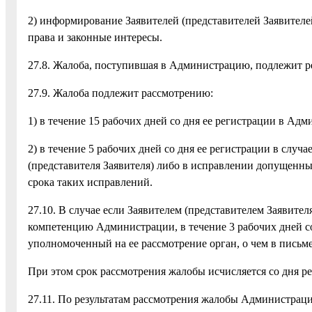
2) информирование Заявителей (представителей Заявителе
права и законные интересы.
27.8. Жалоба, поступившая в Администрацию, подлежит ре
27.9. Жалоба подлежит рассмотрению:
1) в течение 15 рабочих дней со дня ее регистрации в Ад
2) в течение 5 рабочих дней со дня ее регистрации в случ
(представителя Заявителя) либо в исправлении допущенн
срока таких исправлений.
27.10. В случае если Заявителем (представителем Заявите
компетенцию Администрации, в течение 3 рабочих дней с
уполномоченный на ее рассмотрение орган, о чем в письм
При этом срок рассмотрения жалобы исчисляется со дня р
27.11. По результатам рассмотрения жалобы Администрац