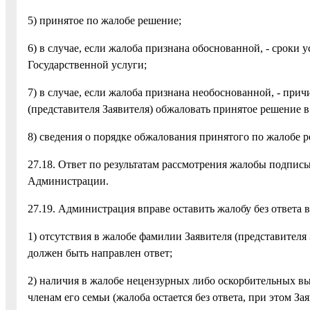
5) принятое по жалобе решение;
6) в случае, если жалоба признана обоснованной, - сроки
Государственной услуги;
7) в случае, если жалоба признана необоснованной, - пр
(представителя Заявителя) обжаловать принятое решение в
8) сведения о порядке обжалования принятого по жалобе 
27.18. Ответ по результатам рассмотрения жалобы подп
Администрации.
27.19. Администрация вправе оставить жалобу без ответа 
1) отсутствия в жалобе фамилии Заявителя (представителя 
должен быть направлен ответ;
2) наличия в жалобе нецензурных либо оскорбительных вы
членам его семьи (жалоба остается без ответа, при этом З