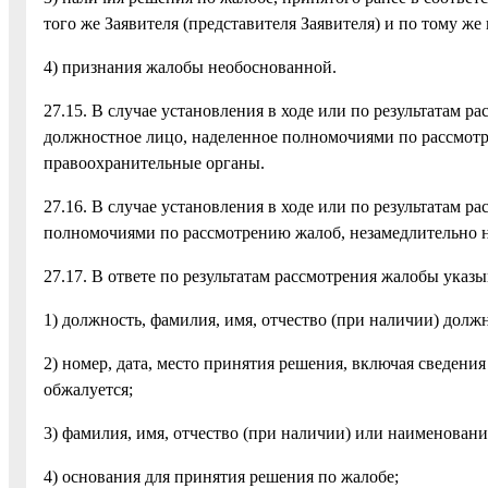
того же Заявителя (представителя Заявителя) и по тому же
4) признания жалобы необоснованной.
27.15. В случае установления в ходе или по результатам
должностное лицо, наделенное полномочиями по рассмот
правоохранительные органы.
27.16. В случае установления в ходе или по результатам 
полномочиями по рассмотрению жалоб, незамедлительно н
27.17. В ответе по результатам рассмотрения жалобы указы
1) должность, фамилия, имя, отчество (при наличии) дол
2) номер, дата, место принятия решения, включая сведени
обжалуется;
3) фамилия, имя, отчество (при наличии) или наименование
4) основания для принятия решения по жалобе;