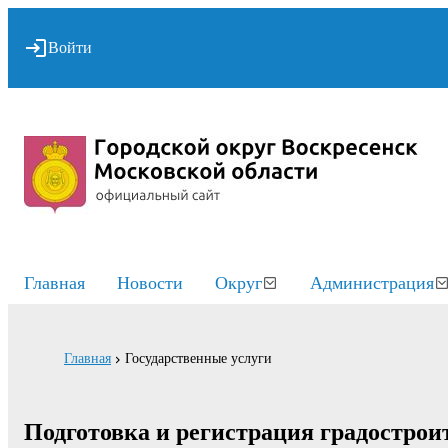
Войти
Главная
Новости
Округ
Администрация
Главная
Государственные услуги
Подготовка и регистрация градострои