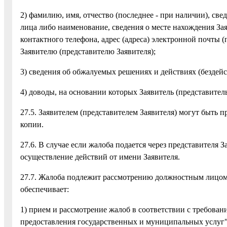
2) фамилию, имя, отчество (последнее - при наличии), све
лица либо наименование, сведения о месте нахождения Зая
контактного телефона, адрес (адреса) электронной почты 
Заявителю (представителю Заявителя);
3) сведения об обжалуемых решениях и действиях (бездейс
4) доводы, на основании которых Заявитель (представитель
27.5. Заявителем (представителем Заявителя) могут быть
копии.
27.6. В случае если жалоба подается через представителя
осуществление действий от имени Заявителя.
27.7. Жалоба подлежит рассмотрению должностным лицом
обеспечивает:
1) прием и рассмотрение жалоб в соответствии с требован
предоставления государственных и муниципальных услуг"