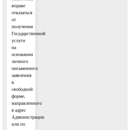
вправе
отказаться
от
получения
Государственной
услуги
на
основании
личного
письменного
заявления
в
свободной
форме,
направленного
в адрес
Администрации
или по