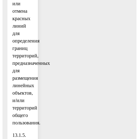
или
отмена
красных
линий
для
определения
границ
территорий,
предназначенных
для
размещения
линейных
объектов,
и/или
территорий
общего
пользования.
13.1.5.