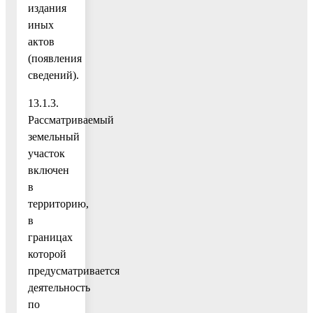
издания
иных
актов
(появления
сведений).
13.1.3.
Рассматриваемый
земельный
участок
включен
в
территорию,
в
границах
которой
предусматривается
деятельность
по