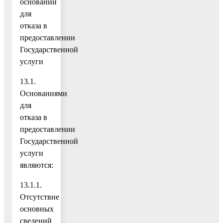
оснований
для
отказа в
предоставлении
Государственной
услуги
13.1.
Основаниями
для
отказа в
предоставлении
Государственной
услуги
являются:
13.1.1.
Отсутствие
основных
сведений