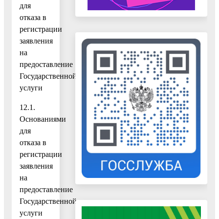
для
отказа в
регистрации
заявления
на
предоставление
Государственной
услуги
12.1.
Основаниями
для
отказа в
регистрации
заявления
на
предоставление
Государственной
услуги