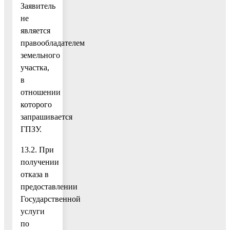
Заявитель
не
является
правообладателем
земельного
участка,
в
отношении
которого
запрашивается
ГПЗУ.
13.2. При
получении
отказа в
предоставлении
Государственной
услуги
по