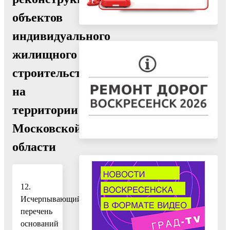
объектов
индивидуального
жилищного
строительства
на
территории
Московской
области
12.
Исчерпывающий
перечень
оснований