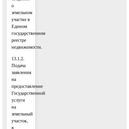
о
земельном
участке в
Едином
государственном
реестре
недвижимости.
13.1.2.
Подача
заявления
на
предоставление
Государственной
услуги
на
земельный
участок,
в