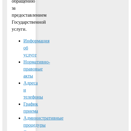
обращению
за
предоставлением
Государственной
услуги.
Информация
об
услуге
Нормативно-
правовые
акты
Адреса
и
телефоны
График
приема
Административные
процедуры