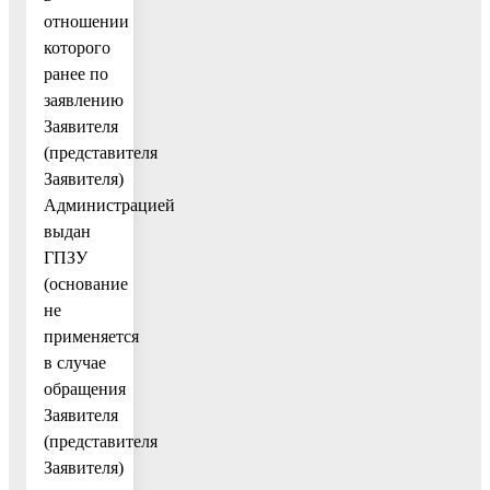
отношении
которого
ранее по
заявлению
Заявителя
(представителя
Заявителя)
Администрацией
выдан
ГПЗУ
(основание
не
применяется
в случае
обращения
Заявителя
(представителя
Заявителя)