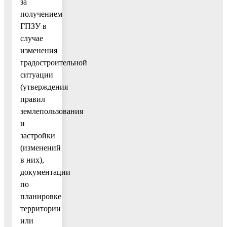
за
получением
ГПЗУ в
случае
изменения
градостроительной
ситуации
(утверждения
правил
землепользования
и
застройки
(изменений
в них),
документации
по
планировке
территории
или