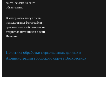
сайта, ссылка на сайт
обязательна.
В материалах могут быть
использованы фотографии и
графические изображения из
открытых источников в сети
Интернет.
Политика обработки персональных данных в
Администрации городского округа Воскресенск