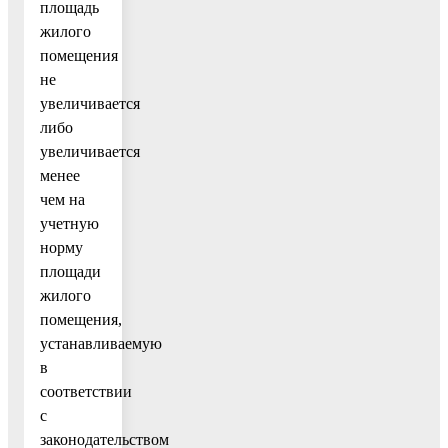
площадь
жилого
помещения
не
увеличивается
либо
увеличивается
менее
чем на
учетную
норму
площади
жилого
помещения,
устанавливаемую
в
соответствии
с
законодательством