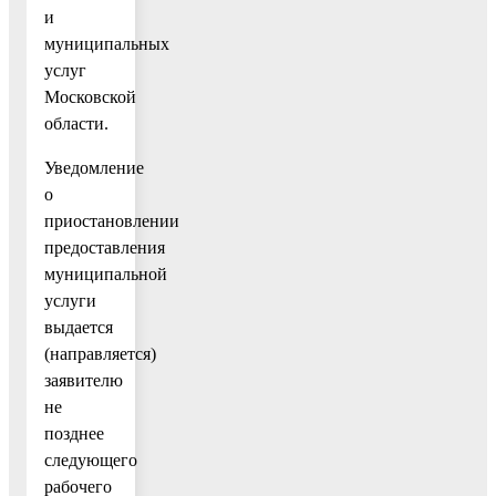
и
муниципальных
услуг
Московской
области.
Уведомление
о
приостановлении
предоставления
муниципальной
услуги
выдается
(направляется)
заявителю
не
позднее
следующего
рабочего