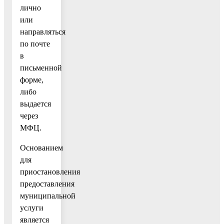
лично
или
направляться
по почте
в
письменной
форме,
либо
выдается
через
МФЦ.
Основанием
для
приостановления
предоставления
муниципальной
услуги
является