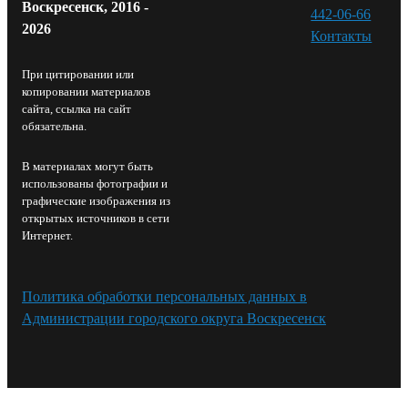
Воскресенск, 2016 -
442-06-66
2026
Контакты⁠
При цитировании или
копировании материалов
сайта, ссылка на сайт
обязательна.
В материалах могут быть
использованы фотографии и
графические изображения из
открытых источников в сети
Интернет.
Политика обработки персональных данных в
Администрации городского округа Воскресенск