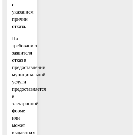
с
указанием
причин
отказа.
По
требованию
заявителя
отказ в
предоставлении
муниципальной
услуги
предоставляется
в
электронной
форме
или
может
выдаваться