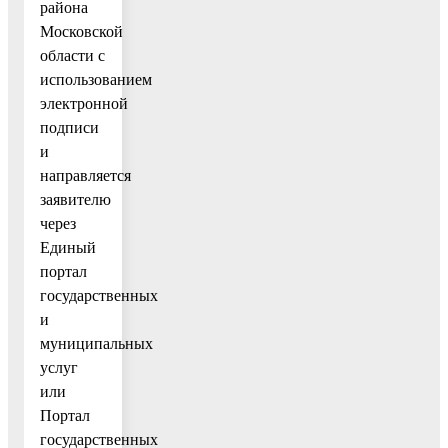
района
Московской
области с
использованием
электронной
подписи
и
направляется
заявителю
через
Единый
портал
государственных
и
муниципальных
услуг
или
Портал
государственных