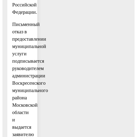
Российской
Федерации.
Письменный
отказ в
предоставлении
муниципальной
услуги
подписывается
руководителем
администрации
Воскресенского
муниципального
района
Московской
области
и
выдается
заявителю