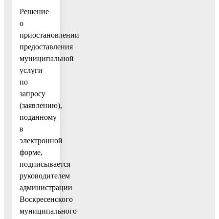
Решение
о
приостановлении
предоставления
муниципальной
услуги
по
запросу
(заявлению),
поданному
в
электронной
форме,
подписывается
руководителем
администрации
Воскресенского
муниципального