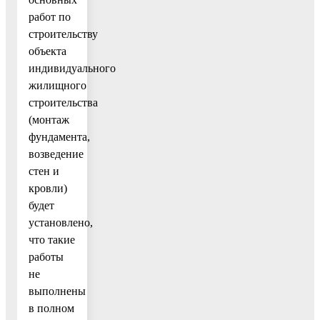
работ по
строительству
объекта
индивидуального
жилищного
строительства
(монтаж
фундамента,
возведение
стен и
кровли)
будет
установлено,
что такие
работы
не
выполнены
в полном