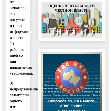
от
заявителя
такие
документ
и (или)
информацию
в течение
15
рабочих
дней со
дня
направления
уведомления;
3)
непредставление
заявителем
одного
или