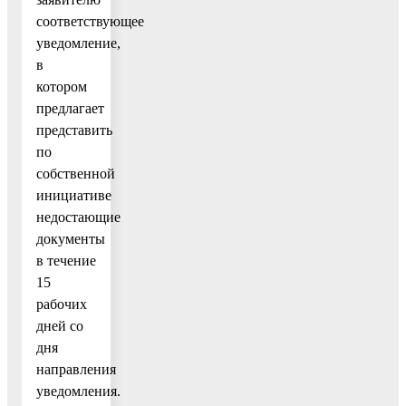
соответствующее
уведомление,
в
котором
предлагает
представить
по
собственной
инициативе
недостающие
документы
в течение
15
рабочих
дней со
дня
направления
уведомления.