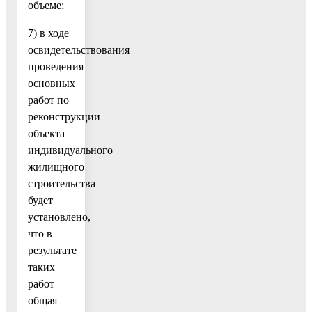
объеме;
7) в ходе
освидетельствования
проведения
основных
работ по
реконструкции
объекта
индивидуального
жилищного
строительства
будет
установлено,
что в
результате
таких
работ
общая