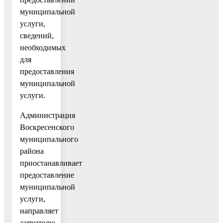
муниципальной
услуги,
сведений,
необходимых
для
предоставления
муниципальной
услуги.
Администрация
Воскресенского
муниципального
района
приостанавливает
предоставление
муниципальной
услуги,
направляет
заявителю