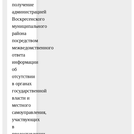
получение
администрацией
Воскресенского
муниципального
района
посредством
межведомственного
ответа
информации
об
отсутствии
в органах
государственной
власти и
местного
самоуправления,
участвующих
в
предоставлении