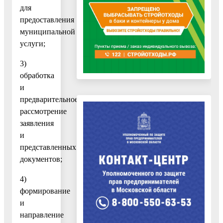
для
предоставления
муниципальной
услуги;
3)
обработка
и
предварительное
рассмотрение
заявления
и
представленных
документов;
4)
формирование
и
направление