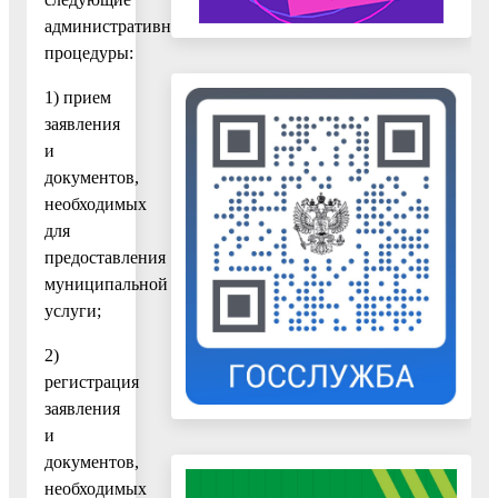
административные
процедуры:
1) прием
заявления
и
документов,
необходимых
для
предоставления
муниципальной
услуги;
2)
регистрация
заявления
и
документов,
необходимых