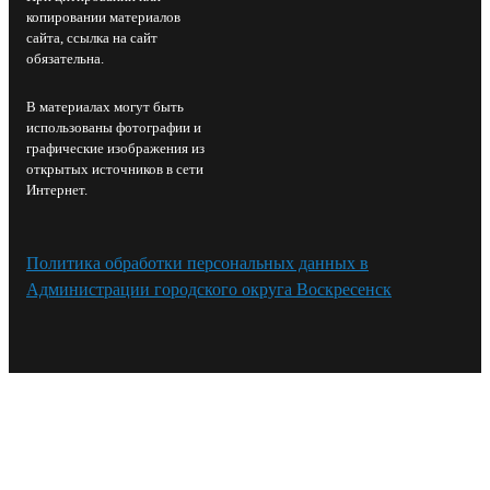
копировании материалов
сайта, ссылка на сайт
обязательна.
В материалах могут быть
использованы фотографии и
графические изображения из
открытых источников в сети
Интернет.
Политика обработки персональных данных в
Администрации городского округа Воскресенск