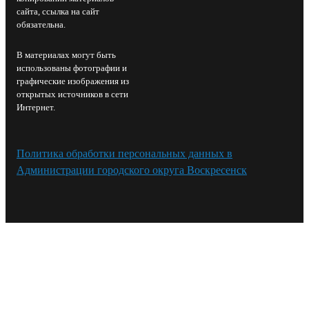
сайта, ссылка на сайт
обязательна.
В материалах могут быть
использованы фотографии и
графические изображения из
открытых источников в сети
Интернет.
Политика обработки персональных данных в
Администрации городского округа Воскресенск