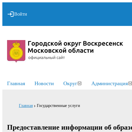
Войти
Главная
Новости
Округ
Администрация
Главная
Государственные услуги
Предоставление информации об образ