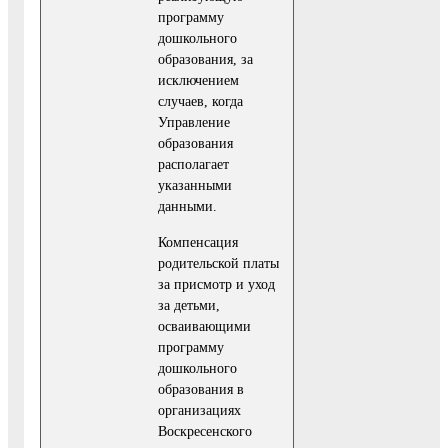
программу
дошкольного
образования, за
исключением
случаев, когда
Управление
образования
располагает
указанными
данными.
Компенсация
родительской платы
за присмотр и уход
за детьми,
осваивающими
программу
дошкольного
образования в
организациях
Воскресенского