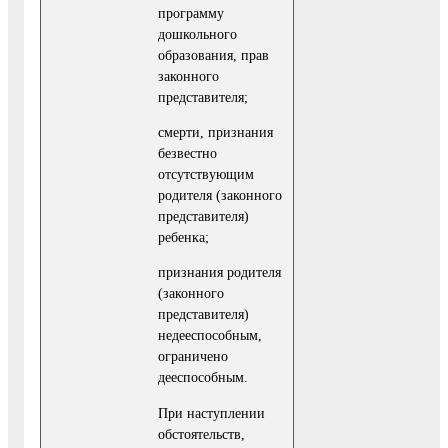
программу
дошкольного
образования, прав
законного
представителя;
смерти, признания
безвестно
отсутствующим
родителя (законного
представителя)
ребенка;
признания родителя
(законного
представителя)
недееспособным,
ограничено
дееспособным.
При наступлении
обстоятельств,