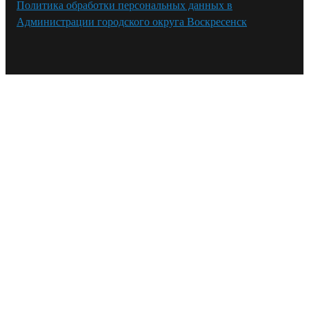
Политика обработки персональных данных в
Администрации городского округа Воскресенск