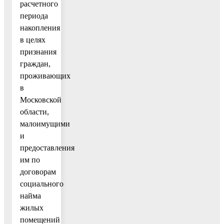
расчетного
периода
накопления
в целях
признания
граждан,
проживающих
в
Московской
области,
малоимущими
и
предоставления
им по
договорам
социального
найма
жилых
помещений