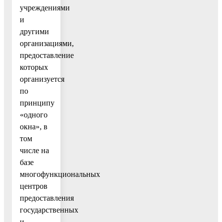
учреждениями
и
другими
организациями,
предоставление
которых
организуется
по
принципу
«одного
окна», в
том
числе на
базе
многофункциональных
центров
предоставления
государственных
и