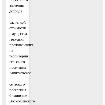
значения
доходов
и
расчетной
стоимости
имущества
граждан,
проживающих
на
территории
сельского
поселения
Ашитковское
и
сельского
поселения
Фединское
Воскресенского