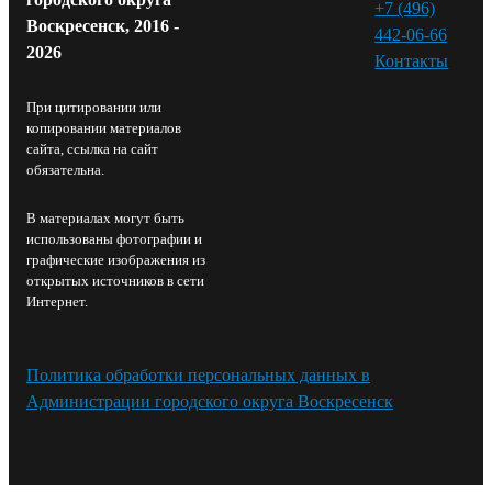
+7 (496)
Воскресенск, 2016 -
442-06-66
2026
Контакты⁠
При цитировании или
копировании материалов
сайта, ссылка на сайт
обязательна.
В материалах могут быть
использованы фотографии и
графические изображения из
открытых источников в сети
Интернет.
Политика обработки персональных данных в
Администрации городского округа Воскресенск