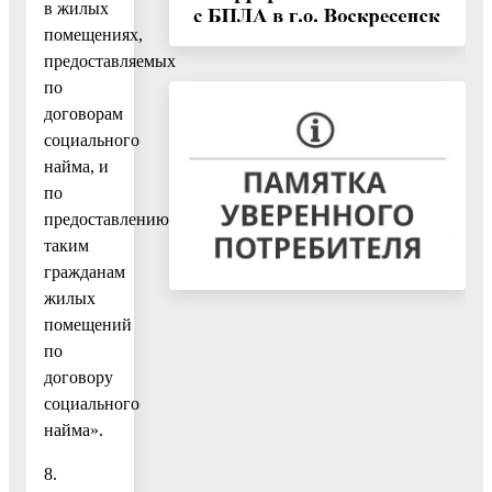
в жилых
помещениях,
предоставляемых
по
договорам
социального
найма, и
по
предоставлению
таким
гражданам
жилых
помещений
по
договору
социального
найма».
8.