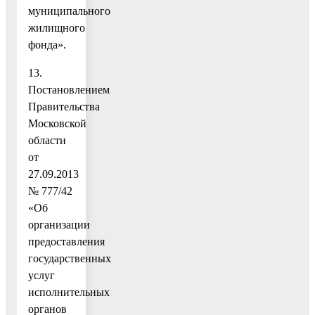
муниципального
жилищного
фонда».
13.
Постановлением
Правительства
Московской
области
от
27.09.2013
№ 777/42
«Об
организации
предоставления
государственных
услуг
исполнительных
органов