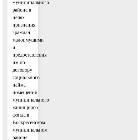
муниципального
района в
целях
признания
граждан
малоимущими
и
предоставления
им по
договору
социального
найма
помещений
муниципального
жилищного
фонда в
Воскресенском
муниципальном
районе