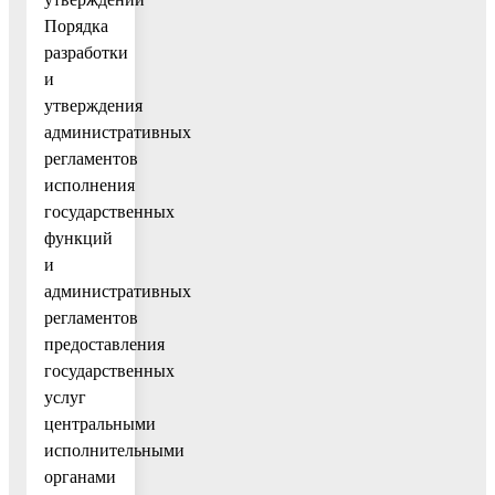
Порядка
разработки
и
утверждения
административных
регламентов
исполнения
государственных
функций
и
административных
регламентов
предоставления
государственных
услуг
центральными
исполнительными
органами