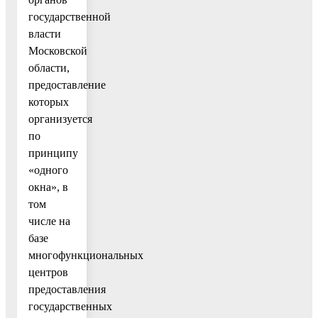
государственной
власти
Московской
области,
предоставление
которых
организуется
по
принципу
«одного
окна», в
том
числе на
базе
многофункциональных
центров
предоставления
государственных