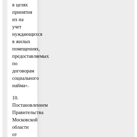
в целях
принятия
их на
учет
нуждающихся
в жилых
помещениях,
предоставляемых
по
договорам
социального
найма».
10.
Постановлением
Правительства
Московской
области
от