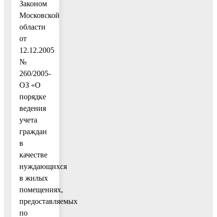
Законом
Московской
области
от
12.12.2005
№
260/2005-
ОЗ «О
порядке
ведения
учета
граждан
в
качестве
нуждающихся
в жилых
помещениях,
предоставляемых
по