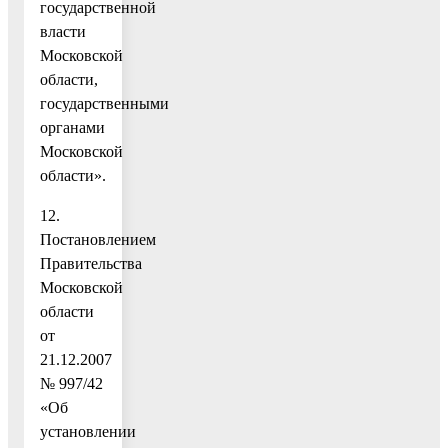
государственной
власти
Московской
области,
государственными
органами
Московской
области».
12.
Постановлением
Правительства
Московской
области
от
21.12.2007
№ 997/42
«Об
установлении