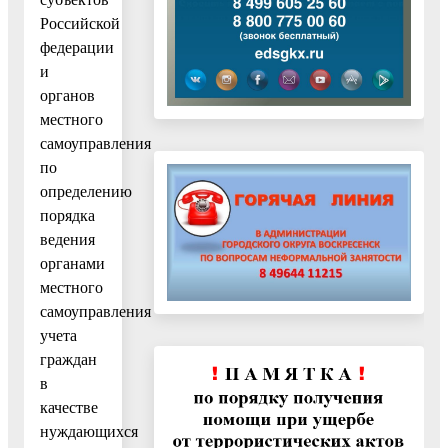
Российской
федерации
и
органов
местного
самоуправления
по
определению
порядка
ведения
органами
местного
самоуправления
учета
граждан
в
качестве
нуждающихся