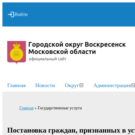
Войти
Главная
Новости
Округ
Администрация
Главная
Государственные услуги
Постановка граждан, признанных в у