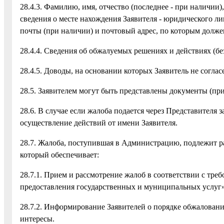
28.4.3. Фамилию, имя, отчество (последнее - при наличии)
сведения о месте нахождения Заявителя - юридического лиц
почты (при наличии) и почтовый адрес, по которым долже
28.4.4. Сведения об обжалуемых решениях и действиях (бе
28.4.5. Доводы, на основании которых Заявитель не соглас
28.5. Заявителем могут быть представлены документы (пр
28.6. В случае если жалоба подается через Представителя
осуществление действий от имени Заявителя.
28.7. Жалоба, поступившая в Администрацию, подлежит 
который обеспечивает:
28.7.1. Прием и рассмотрение жалоб в соответствии с тре
предоставления государственных и муниципальных услуг»
28.7.2. Информирование Заявителей о порядке обжаловани
интересы.