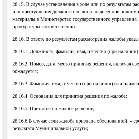
28.15. В случае установления в ходе или по результатам
или преступления должностное лицо, наделенное полном
материалы в Министерство государственного управления,
прокуратуры соответственно.
28.16. В ответе по результатам рассмотрения жалобы указы
28.16.1. Должность, фамилия, имя, отчество (при наличи
28.16.2. Номер, дата, место принятия решения, включая с
обжалуется;
28.16.3. Фамилия, имя, отчество (при наличии) или наиме
28.16.4. Основания для принятия решения по жалобе;
28.16.5. Принятое по жалобе решение;
28.16.6 В случае если жалоба признана обоснованной, – 
результата Муниципальной услуги;