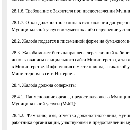
28.1.6. Требование с Заявителя при предоставлении Мун
28.1.7. Отказ должностного лица в исправлении допущенн
Муниципальной услуги документах либо нарушение устан
28.2. Жалоба подается в письменной форме на бумажном н
28.3. Жалоба может быть направлена через личный кабине
использованием официального сайта Министерства, а такж
в Министерстве. Информация о месте приема, а также об 
Министерства в сети Интернет.
28.4. Жалоба должна содержать:
28.4.1. Наименование органа, предоставляющего Муницип
Муниципальной услуги (МФЦ);
28.4.2. Фамилию, имя, отчество должностного лица, муни
работника организации, участвующей в предоставлении му