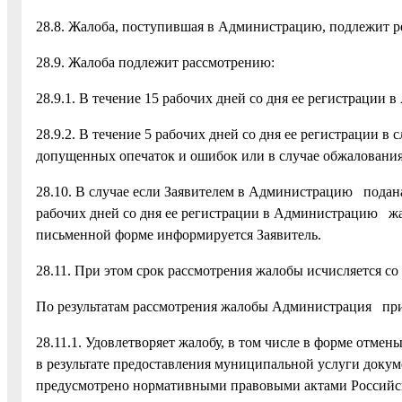
28.8. Жалоба, поступившая в Администрацию, подлежит ре
28.9. Жалоба подлежит рассмотрению:
28.9.1. В течение 15 рабочих дней со дня ее регистрации 
28.9.2. В течение 5 рабочих дней со дня ее регистрации в
допущенных опечаток и ошибок или в случае обжалования
28.10. В случае если Заявителем в Администрацию подана
рабочих дней со дня ее регистрации в Администрацию жал
письменной форме информируется Заявитель.
28.11. При этом срок рассмотрения жалобы исчисляется со
По результатам рассмотрения жалобы Администрация пр
28.11.1. Удовлетворяет жалобу, в том числе в форме отм
в результате предоставления муниципальной услуги докум
предусмотрено нормативными правовыми актами Российс