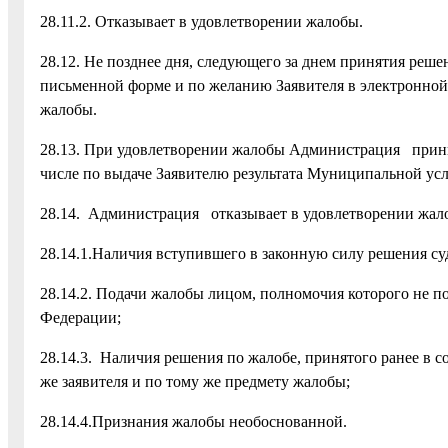
28.11.2. Отказывает в удовлетворении жалобы.
28.12. Не позднее дня, следующего за днем принятия реше
письменной форме и по желанию Заявителя в электронной
жалобы.
28.13. При удовлетворении жалобы Администрация прин
числе по выдаче Заявителю результата Муниципальной услу
28.14. Администрация отказывает в удовлетворении жал
28.14.1.Наличия вступившего в законную силу решения суд
28.14.2. Подачи жалобы лицом, полномочия которого не п
Федерации;
28.14.3. Наличия решения по жалобе, принятого ранее в 
же заявителя и по тому же предмету жалобы;
28.14.4.Признания жалобы необоснованной.